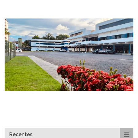
Recentes