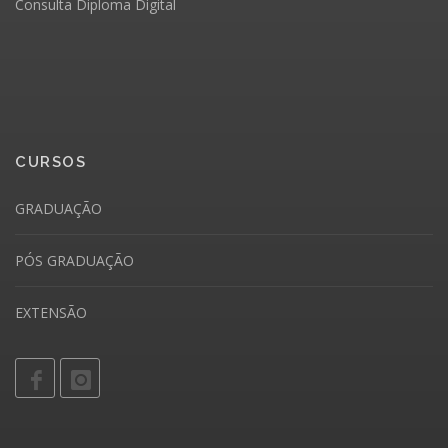
Consulta Diploma Digital
CURSOS
GRADUAÇÃO
PÓS GRADUAÇÃO
EXTENSÃO