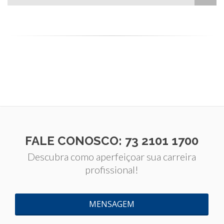
FALE CONOSCO: 73 2101 1700
Descubra como aperfeiçoar sua carreira
profissional!
MENSAGEM