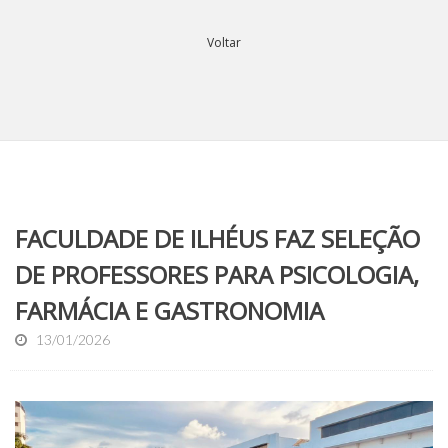
Voltar
FACULDADE DE ILHÉUS FAZ SELEÇÃO
DE PROFESSORES PARA PSICOLOGIA,
FARMÁCIA E GASTRONOMIA
13/01/2026