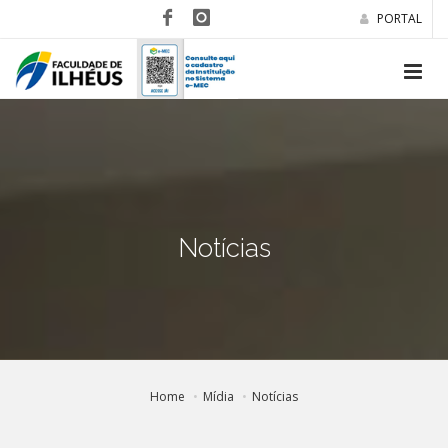
PORTAL
Notícias
Home
Mídia
Notícias