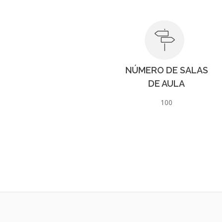
NÚMERO DE SALAS
DE AULA
100