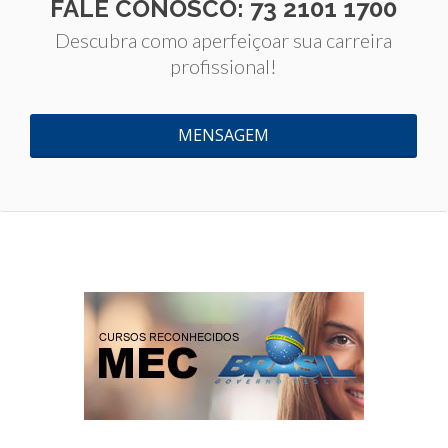
FALE CONOSCO: 73 2101 1700
Descubra como aperfeiçoar sua carreira
profissional!
MENSAGEM