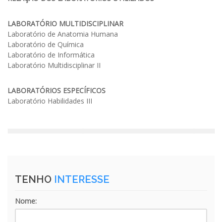
LABORATÓRIO MULTIDISCIPLINAR
Laboratório de Anatomia Humana
Laboratório de Química
Laboratório de Informática
Laboratório Multidisciplinar II
LABORATÓRIOS ESPECÍFICOS
Laboratório Habilidades III
TENHO
INTERESSE
Nome: