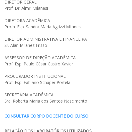
DIRETOR GERAL
Prof. Dr. Almir Milanesi
DIRETORA ACADÊMICA
Profa. Esp. Sandra Maria Agrizzi Milanesi
DIRETOR ADMINISTRATIVA E FINANCEIRA
Sr. Alan Milanez Frisso
ASSESSOR DE DIREÇÃO ACADÊMICA
Prof. Esp. Paulo César Castro Xavier
PROCURADOR INSTITUCIONAL
Prof. Esp. Fabiano Schaper Portela
SECRETÁRIA ACADÊMICA
Sra. Roberta Maria dos Santos Nascimento
CONSULTAR CORPO DOCENTE DO CURSO
RELAÇÃO DOS LABORATÓRIOS UTILIZADOS