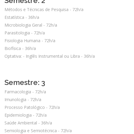
Semestre: 2
Métodos e Técnicas de Pesquisa - 72h/a
Estatística - 36h/a
Microbiologia Geral - 72h/a
Parasitologia - 72h/a
Fisiologia Humana - 72h/a
Biofísica - 36h/a
Optativa: - Inglês Instrumental ou Libra - 36h/a
Semestre: 3
Farmacologia - 72h/a
Imunologia - 72h/a
Processo Patológico - 72h/a
Epidemiologia - 72h/a
Saúde Ambiental - 36h/a
Semiologia e Semiotécnica - 72h/a