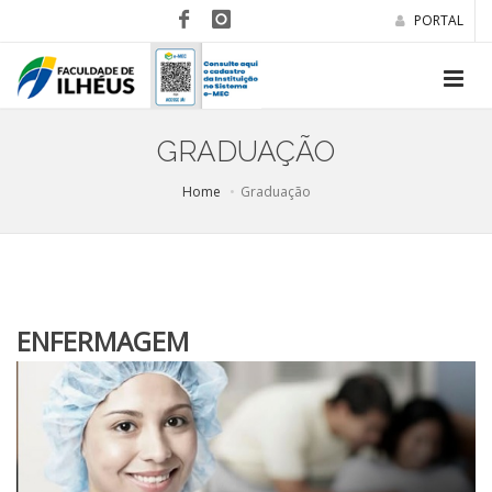
PORTAL
GRADUAÇÃO
Home
Graduação
ENFERMAGEM