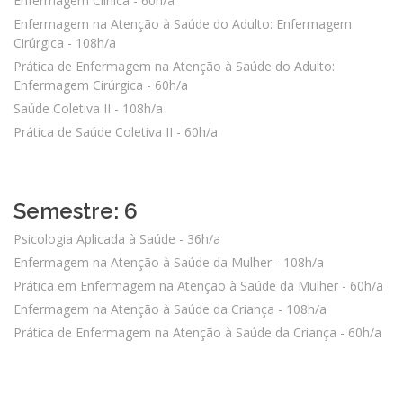
Enfermagem Clínica - 60h/a
Enfermagem na Atenção à Saúde do Adulto: Enfermagem
Cirúrgica - 108h/a
Prática de Enfermagem na Atenção à Saúde do Adulto:
Enfermagem Cirúrgica - 60h/a
Saúde Coletiva II - 108h/a
Prática de Saúde Coletiva II - 60h/a
Semestre: 6
Psicologia Aplicada à Saúde - 36h/a
Enfermagem na Atenção à Saúde da Mulher - 108h/a
Prática em Enfermagem na Atenção à Saúde da Mulher - 60h/a
Enfermagem na Atenção à Saúde da Criança - 108h/a
Prática de Enfermagem na Atenção à Saúde da Criança - 60h/a