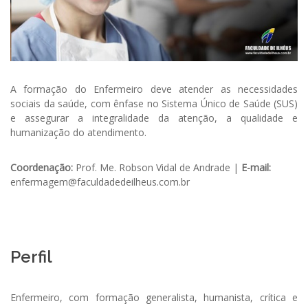
A formação do Enfermeiro deve atender as necessidades
sociais da saúde, com ênfase no Sistema Único de Saúde (SUS)
e assegurar a integralidade da atenção, a qualidade e
humanização do atendimento.
Coordenação:
Prof. Me. Robson Vidal de Andrade |
E-mail:
enfermagem@faculdadedeilheus.com.br
Perfil
Enfermeiro, com formação generalista, humanista, crítica e