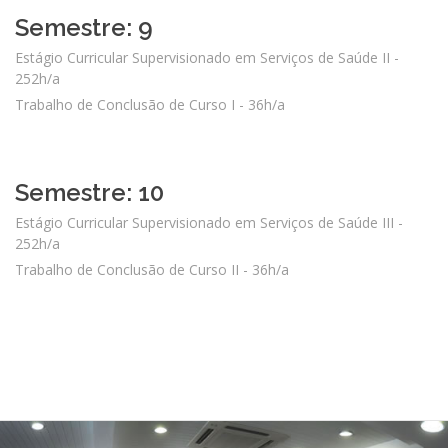
Semestre: 9
Estágio Curricular Supervisionado em Serviços de Saúde II -
252h/a
Trabalho de Conclusão de Curso I - 36h/a
Semestre: 10
Estágio Curricular Supervisionado em Serviços de Saúde III -
252h/a
Trabalho de Conclusão de Curso II - 36h/a