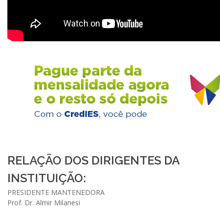
RELAÇÃO DOS DIRIGENTES DA
INSTITUIÇÃO:
PRESIDENTE MANTENEDORA
Prof. Dr. Almir Milanesi