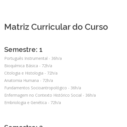
Matriz Curricular do Curso
Semestre: 1
Português Instrumental - 36h/a
Bioquímica Básica - 72h/a
Citologia e Histologia - 72h/a
Anatomia Humana - 72h/a
Fundamentos Socioantropológico - 36h/a
Enfermagem no Contexto Histórico Social - 36h/a
Embriologia e Genética - 72h/a