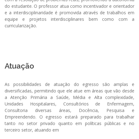
do estudante. O professor atua como incentivador e orientador
e a interdisciplinaridade é promovida através de trabalhos em
equipe e projetos interdisciplinares bem como com a
curricularização.
Atuação
As possibilidades de atuação do egresso são amplas e
diversificadas, permitindo que ele atue em áreas que vão desde
a Atenção Primária a Saúde, Média e Alta complexidade,
Unidades Hospitalares, Consultórios de Enfermagem,
Consultoria diversas áreas, Docência, Pesquisa e
Empreendendo. O egresso estará preparado para trabalhar
tanto no setor privado quanto em políticas públicas e no
terceiro setor, atuando em