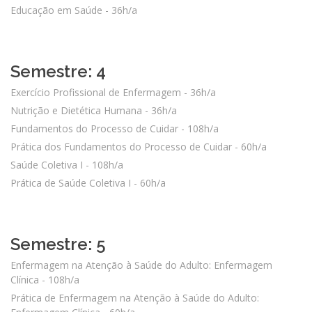
Educação em Saúde - 36h/a
Semestre: 4
Exercício Profissional de Enfermagem - 36h/a
Nutrição e Dietética Humana - 36h/a
Fundamentos do Processo de Cuidar - 108h/a
Prática dos Fundamentos do Processo de Cuidar - 60h/a
Saúde Coletiva I - 108h/a
Prática de Saúde Coletiva I - 60h/a
Semestre: 5
Enfermagem na Atenção à Saúde do Adulto: Enfermagem
Clínica - 108h/a
Prática de Enfermagem na Atenção à Saúde do Adulto: