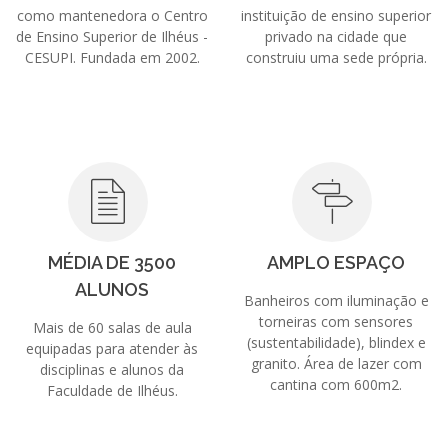
como mantenedora o Centro
instituição de ensino superior
de Ensino Superior de Ilhéus -
privado na cidade que
CESUPI. Fundada em 2002.
construiu uma sede própria.
MÉDIA DE 3500
AMPLO ESPAÇO
ALUNOS
Banheiros com iluminação e
torneiras com sensores
Mais de 60 salas de aula
(sustentabilidade), blindex e
equipadas para atender às
granito. Área de lazer com
disciplinas e alunos da
cantina com 600m2.
Faculdade de Ilhéus.