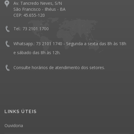
Av. Tancredo Neves, S/N
São Francisco - Ilhéus - BA
CEP: 45.655-120
Tel.: 73 2101 1700
Whatsapp.: 73 2101 1740 - Segunda a sexta das 8h às 18h
e sábado das 8h às 12h.
Consulte horários de atendimento dos setores.
LINKS ÚTEIS
Ouvidoria