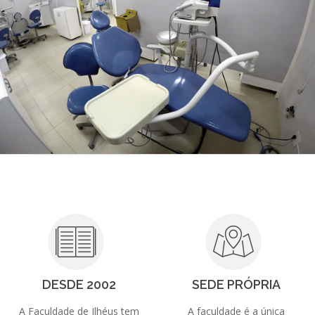
DESDE 2002
SEDE PRÓPRIA
A Faculdade de Ilhéus tem
A faculdade é a única