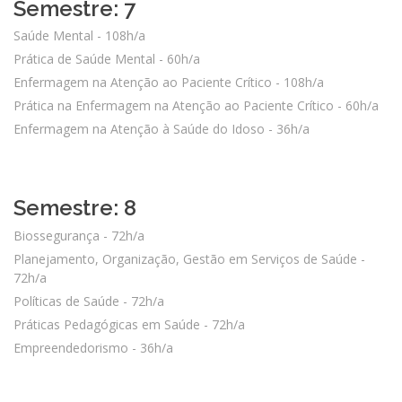
Semestre: 7
Saúde Mental - 108h/a
Prática de Saúde Mental - 60h/a
Enfermagem na Atenção ao Paciente Crítico - 108h/a
Prática na Enfermagem na Atenção ao Paciente Crítico - 60h/a
Enfermagem na Atenção à Saúde do Idoso - 36h/a
Semestre: 8
Biossegurança - 72h/a
Planejamento, Organização, Gestão em Serviços de Saúde -
72h/a
Políticas de Saúde - 72h/a
Práticas Pedagógicas em Saúde - 72h/a
Empreendedorismo - 36h/a