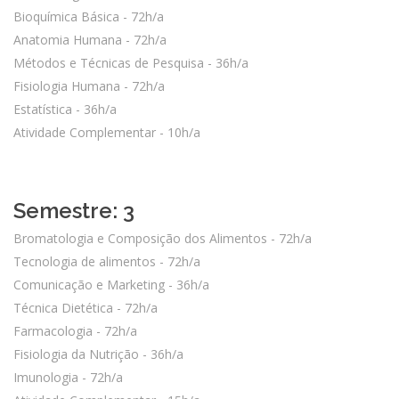
Bioquímica Básica - 72h/a
Anatomia Humana - 72h/a
Métodos e Técnicas de Pesquisa - 36h/a
Fisiologia Humana - 72h/a
Estatística - 36h/a
Atividade Complementar - 10h/a
Semestre: 3
Bromatologia e Composição dos Alimentos - 72h/a
Tecnologia de alimentos - 72h/a
Comunicação e Marketing - 36h/a
Técnica Dietética - 72h/a
Farmacologia - 72h/a
Fisiologia da Nutrição - 36h/a
Imunologia - 72h/a