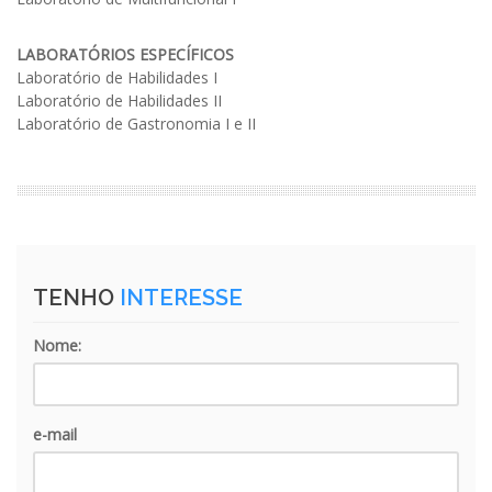
LABORATÓRIOS ESPECÍFICOS
Laboratório de Habilidades I
Laboratório de Habilidades II
Laboratório de Gastronomia I e II
TENHO
INTERESSE
Nome:
e-mail