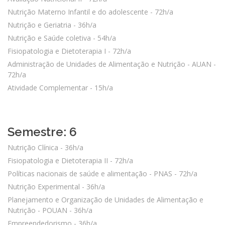
Nutrição Materno Infantil e do adolescente - 72h/a
Nutrição e Geriatria - 36h/a
Nutrição e Saúde coletiva - 54h/a
Fisiopatologia e Dietoterapia I - 72h/a
Administração de Unidades de Alimentação e Nutrição - AUAN -
72h/a
Atividade Complementar - 15h/a
Semestre: 6
Nutrição Clínica - 36h/a
Fisiopatologia e Dietoterapia II - 72h/a
Políticas nacionais de saúde e alimentação - PNAS - 72h/a
Nutrição Experimental - 36h/a
Planejamento e Organização de Unidades de Alimentação e
Nutrição - POUAN - 36h/a
Empreendedorismo - 36h/a