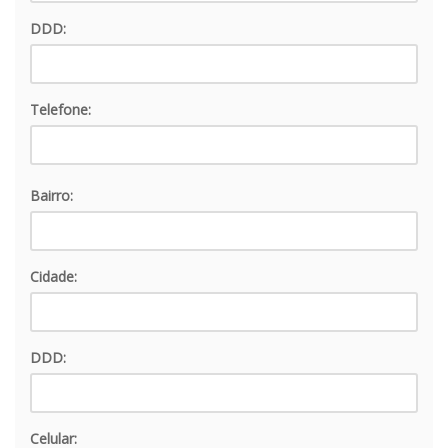
DDD:
Telefone:
Bairro:
Cidade:
DDD:
Celular: