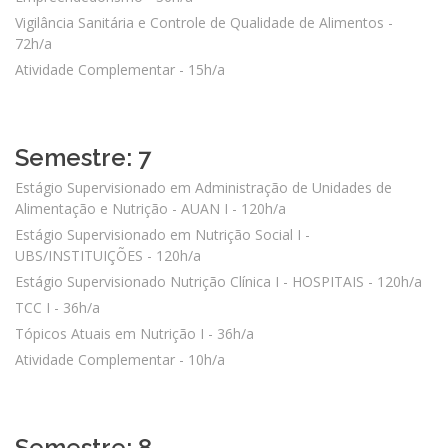
Vigilância Sanitária e Controle de Qualidade de Alimentos -
72h/a
Atividade Complementar - 15h/a
Semestre: 7
Estágio Supervisionado em Administração de Unidades de
Alimentação e Nutrição - AUAN I - 120h/a
Estágio Supervisionado em Nutrição Social I -
UBS/INSTITUIÇÕES - 120h/a
Estágio Supervisionado Nutrição Clínica I - HOSPITAIS - 120h/a
TCC I - 36h/a
Tópicos Atuais em Nutrição I - 36h/a
Atividade Complementar - 10h/a
Semestre: 8