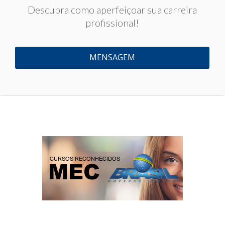
Descubra como aperfeiçoar sua carreira
profissional!
MENSAGEM