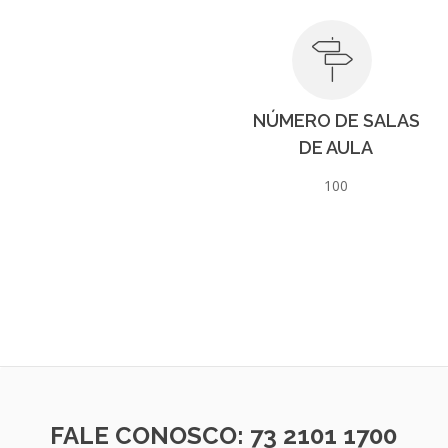
NÚMERO DE SALAS
DE AULA
100
FALE CONOSCO: 73 2101 1700