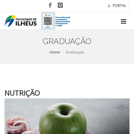
PORTAL
GRADUAÇÃO
Home
Graduação
NUTRIÇÃO