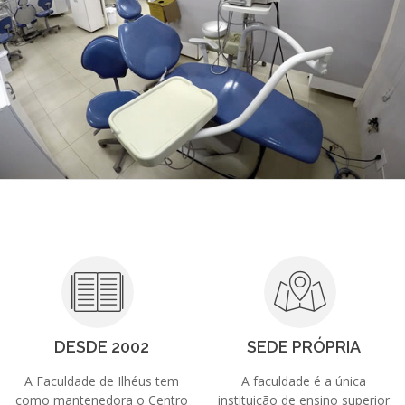
DESDE 2002
SEDE PRÓPRIA
A Faculdade de Ilhéus tem
A faculdade é a única
como mantenedora o Centro
instituição de ensino superior