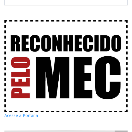
Acesse a Portaria