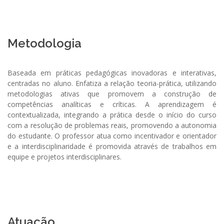
Metodologia
Baseada em práticas pedagógicas inovadoras e interativas,
centradas no aluno. Enfatiza a relação teoria-prática, utilizando
metodologias ativas que promovem a construção de
competências analíticas e críticas. A aprendizagem é
contextualizada, integrando a prática desde o início do curso
com a resolução de problemas reais, promovendo a autonomia
do estudante. O professor atua como incentivador e orientador
e a interdisciplinaridade é promovida através de trabalhos em
equipe e projetos interdisciplinares.
Atuação