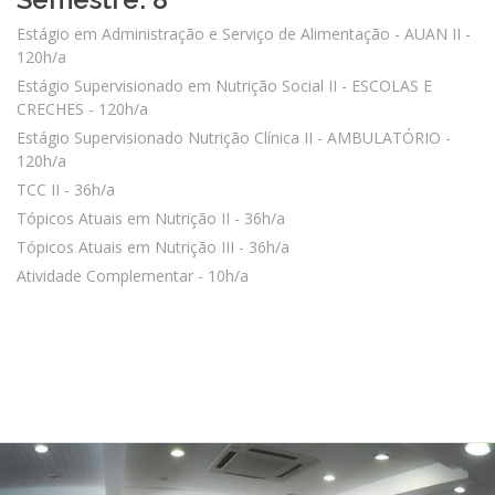
Estágio em Administração e Serviço de Alimentação - AUAN II -
120h/a
Estágio Supervisionado em Nutrição Social II - ESCOLAS E
CRECHES - 120h/a
Estágio Supervisionado Nutrição Clínica II - AMBULATÓRIO -
120h/a
TCC II - 36h/a
Tópicos Atuais em Nutrição II - 36h/a
Tópicos Atuais em Nutrição III - 36h/a
Atividade Complementar - 10h/a