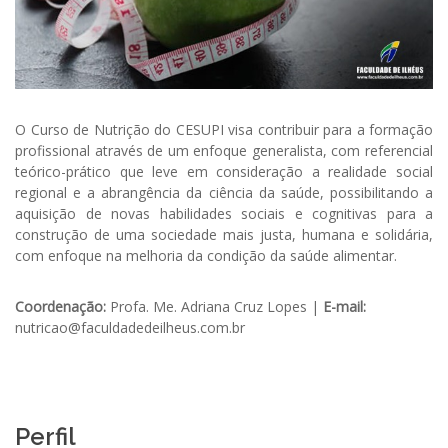
O Curso de Nutrição do CESUPI visa contribuir para a formação
profissional através de um enfoque generalista, com referencial
teórico-prático que leve em consideração a realidade social
regional e a abrangência da ciência da saúde, possibilitando a
aquisição de novas habilidades sociais e cognitivas para a
construção de uma sociedade mais justa, humana e solidária,
com enfoque na melhoria da condição da saúde alimentar.
Coordenação:
Profa. Me. Adriana Cruz Lopes |
E-mail:
nutricao@faculdadedeilheus.com.br
Perfil