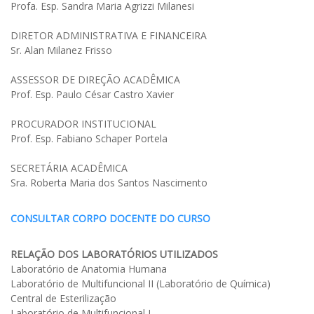
Profa. Esp. Sandra Maria Agrizzi Milanesi
DIRETOR ADMINISTRATIVA E FINANCEIRA
Sr. Alan Milanez Frisso
ASSESSOR DE DIREÇÃO ACADÊMICA
Prof. Esp. Paulo César Castro Xavier
PROCURADOR INSTITUCIONAL
Prof. Esp. Fabiano Schaper Portela
SECRETÁRIA ACADÊMICA
Sra. Roberta Maria dos Santos Nascimento
CONSULTAR CORPO DOCENTE DO CURSO
RELAÇÃO DOS LABORATÓRIOS UTILIZADOS
Laboratório de Anatomia Humana
Laboratório de Multifuncional II (Laboratório de Química)
Central de Esterilização
Laboratório de Multifuncional I