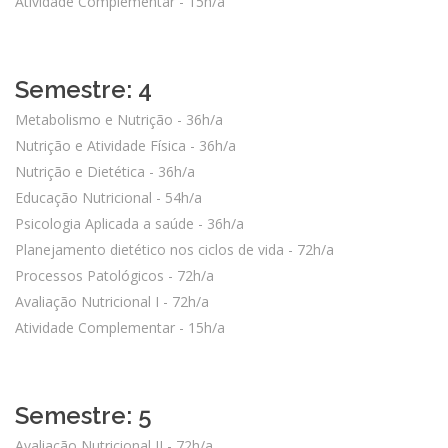
Atividade Complementar - 15h/a
Semestre: 4
Metabolismo e Nutrição - 36h/a
Nutrição e Atividade Física - 36h/a
Nutrição e Dietética - 36h/a
Educação Nutricional - 54h/a
Psicologia Aplicada a saúde - 36h/a
Planejamento dietético nos ciclos de vida - 72h/a
Processos Patológicos - 72h/a
Avaliação Nutricional I - 72h/a
Atividade Complementar - 15h/a
Semestre: 5
Avaliação Nutricional II - 72h/a