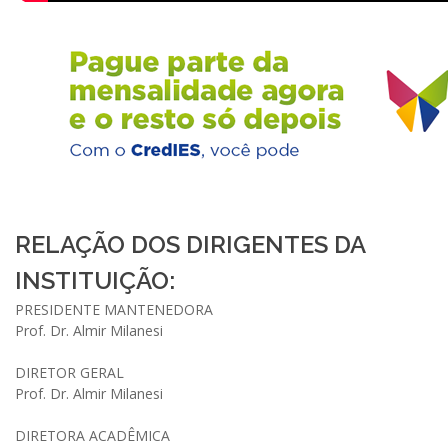
RELAÇÃO DOS DIRIGENTES DA
INSTITUIÇÃO:
PRESIDENTE MANTENEDORA
Prof. Dr. Almir Milanesi
DIRETOR GERAL
Prof. Dr. Almir Milanesi
DIRETORA ACADÊMICA