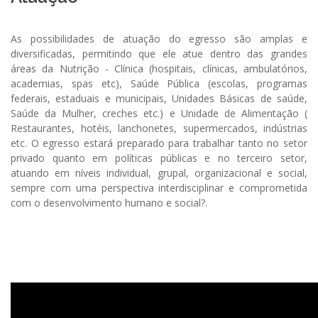
As possibilidades de atuação do egresso são amplas e
diversificadas, permitindo que ele atue dentro das grandes
áreas da Nutrição - Clínica (hospitais, clínicas, ambulatórios,
academias, spas etc), Saúde Pública (escolas, programas
federais, estaduais e municipais, Unidades Básicas de saúde,
Saúde da Mulher, creches etc.) e Unidade de Alimentação (
Restaurantes, hotéis, lanchonetes, supermercados, indústrias
etc. O egresso estará preparado para trabalhar tanto no setor
privado quanto em políticas públicas e no terceiro setor,
atuando em níveis individual, grupal, organizacional e social,
sempre com uma perspectiva interdisciplinar e comprometida
com o desenvolvimento humano e social?.