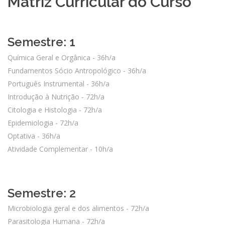
Matriz Curricular do Curso
Semestre: 1
Química Geral e Orgânica - 36h/a
Fundamentos Sócio Antropológico - 36h/a
Português Instrumental - 36h/a
Introdução à Nutrição - 72h/a
Citologia e Histologia - 72h/a
Epidemiologia - 72h/a
Optativa - 36h/a
Atividade Complementar - 10h/a
Semestre: 2
Microbiologia geral e dos alimentos - 72h/a
Parasitologia Humana - 72h/a