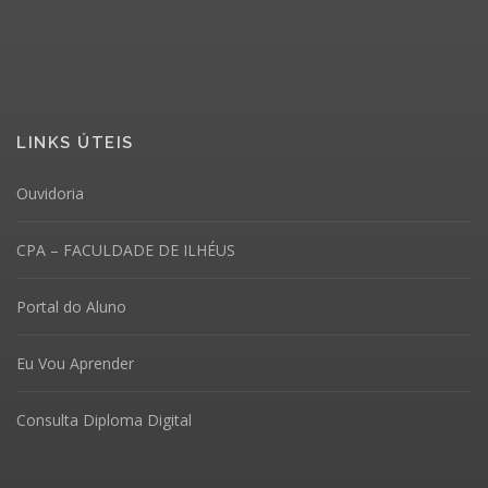
LINKS ÚTEIS
Ouvidoria
CPA – FACULDADE DE ILHÉUS
Portal do Aluno
Eu Vou Aprender
Consulta Diploma Digital