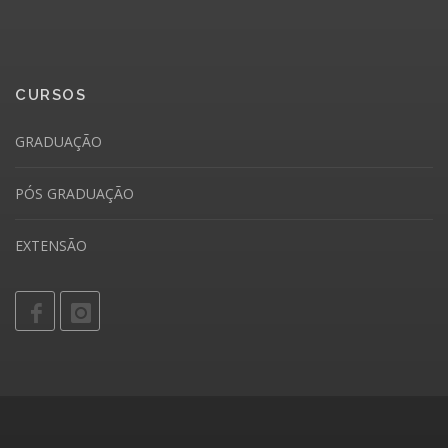
CURSOS
GRADUAÇÃO
PÓS GRADUAÇÃO
EXTENSÃO