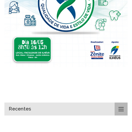
Recentes