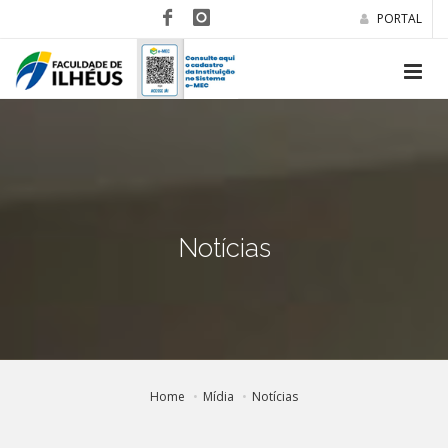
PORTAL
Notícias
Home
Mídia
Notícias