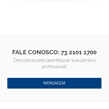
FALE CONOSCO: 73 2101 1700
Descubra como aperfeiçoar sua carreira
profissional!
MENSAGEM