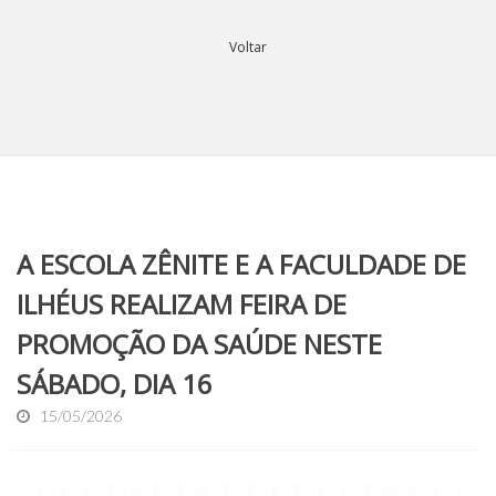
Voltar
A ESCOLA ZÊNITE E A FACULDADE DE
ILHÉUS REALIZAM FEIRA DE
PROMOÇÃO DA SAÚDE NESTE
SÁBADO, DIA 16
15/05/2026