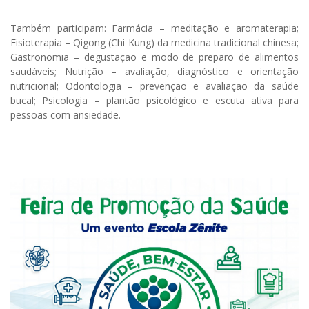
Também participam: Farmácia – meditação e aromaterapia;
Fisioterapia – Qigong (Chi Kung) da medicina tradicional chinesa;
Gastronomia – degustação e modo de preparo de alimentos
saudáveis; Nutrição – avaliação, diagnóstico e orientação
nutricional; Odontologia – prevenção e avaliação da saúde
bucal; Psicologia – plantão psicológico e escuta ativa para
pessoas com ansiedade.