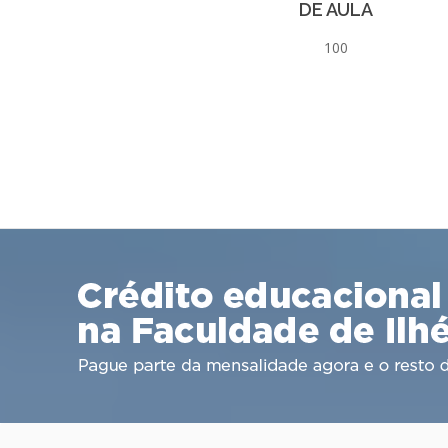
DE AULA
100