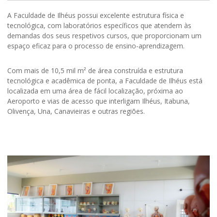
A Faculdade de Ilhéus possui excelente estrutura física e
tecnológica, com laboratórios específicos que atendem às
demandas dos seus respetivos cursos, que proporcionam um
espaço eficaz para o processo de ensino-aprendizagem.
Com mais de 10,5 mil m² de área construída e estrutura
tecnológica e acadêmica de ponta, a Faculdade de Ilhéus está
localizada em uma área de fácil localização, próxima ao
Aeroporto e vias de acesso que interligam Ilhéus, Itabuna,
Olivença, Una, Canavieiras e outras regiões.