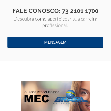
FALE CONOSCO: 73 2101 1700
Descubra como aperfeiçoar sua carreira
profissional!
MENSAGEM