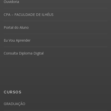
Ouvidoria
CPA – FACULDADE DE ILHÉUS
Portal do Aluno
Eu Vou Aprender
Consulta Diploma Digital
CURSOS
GRADUAÇÃO