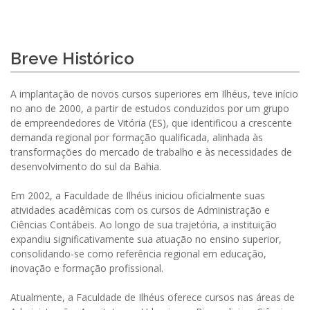
Breve Histórico
A implantação de novos cursos superiores em Ilhéus, teve início
no ano de 2000, a partir de estudos conduzidos por um grupo
de empreendedores de Vitória (ES), que identificou a crescente
demanda regional por formação qualificada, alinhada às
transformações do mercado de trabalho e às necessidades de
desenvolvimento do sul da Bahia.
Em 2002, a Faculdade de Ilhéus iniciou oficialmente suas
atividades acadêmicas com os cursos de Administração e
Ciências Contábeis. Ao longo de sua trajetória, a instituição
expandiu significativamente sua atuação no ensino superior,
consolidando-se como referência regional em educação,
inovação e formação profissional.
Atualmente, a Faculdade de Ilhéus oferece cursos nas áreas de