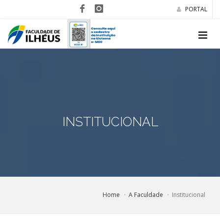
PORTAL
INSTITUCIONAL
Home
A Faculdade
Institucional