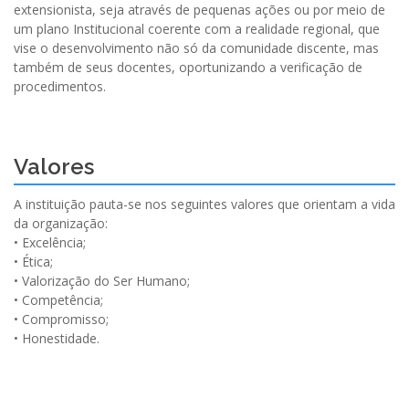
extensionista, seja através de pequenas ações ou por meio de
um plano Institucional coerente com a realidade regional, que
vise o desenvolvimento não só da comunidade discente, mas
também de seus docentes, oportunizando a verificação de
procedimentos.
Valores
A instituição pauta-se nos seguintes valores que orientam a vida
da organização:
• Excelência;
• Ética;
• Valorização do Ser Humano;
• Competência;
• Compromisso;
• Honestidade.