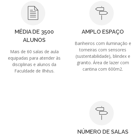
MÉDIA DE 3500
AMPLO ESPAÇO
ALUNOS
Banheiros com iluminação e
torneiras com sensores
Mais de 60 salas de aula
(sustentabilidade), blindex e
equipadas para atender às
granito. Área de lazer com
disciplinas e alunos da
cantina com 600m2.
Faculdade de Ilhéus.
NÚMERO DE SALAS