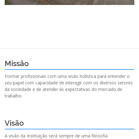
Missão
Formar profissionais com uma visão holística para entender o
seu papel com capacidade de interagir com os diversos setores
da sociedade e de atender às expectativas do mercado de
trabalho.
Visão
A visão da Instituição será sempre de uma filosofia