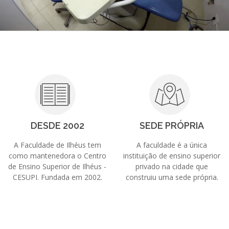
DESDE 2002
SEDE PRÓPRIA
A Faculdade de Ilhéus tem
A faculdade é a única
como mantenedora o Centro
instituição de ensino superior
de Ensino Superior de Ilhéus -
privado na cidade que
CESUPI. Fundada em 2002.
construiu uma sede própria.