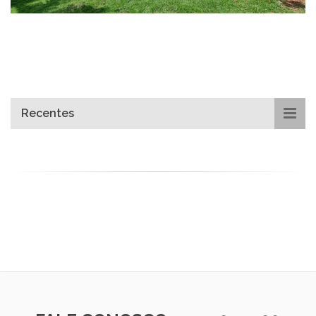
Recentes