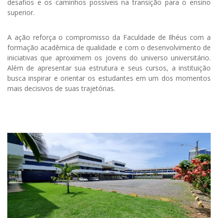
desafios e os caminhos possíveis na transição para o ensino
superior.
A ação reforça o compromisso da Faculdade de Ilhéus com a
formação acadêmica de qualidade e com o desenvolvimento de
iniciativas que aproximem os jovens do universo universitário.
Além de apresentar sua estrutura e seus cursos, a instituição
busca inspirar e orientar os estudantes em um dos momentos
mais decisivos de suas trajetórias.