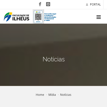
PORTAL
Notícias
Home
Mídia
Notícias