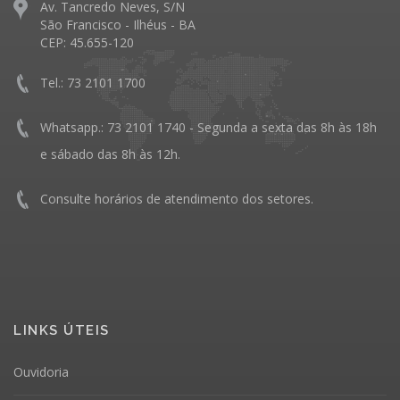
Av. Tancredo Neves, S/N
São Francisco - Ilhéus - BA
CEP: 45.655-120
Tel.: 73 2101 1700
Whatsapp.: 73 2101 1740 - Segunda a sexta das 8h às 18h
e sábado das 8h às 12h.
Consulte horários de atendimento dos setores.
LINKS ÚTEIS
Ouvidoria