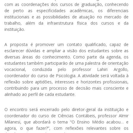
com as coordenações dos cursos de graduação, conhecendo
de perto as especificidades acadêmicas, os diferenciais
institucionais e as possibilidades de atuação no mercado de
trabalho, além da infraestrutura física dos cursos e da
instituição.
A proposta é promover um contato qualificado, capaz de
esclarecer dúvidas e ampliar a visão dos estudantes sobre as
diversas áreas do conhecimento. Como parte da agenda, os
estudantes também participarão de uma palestra de orientação
vocacional, conduzida pelo professor Lahiri Argollo,
coordenador do curso de Psicologia. A atividade será voltada à
reflexão sobre aptidões, interesses e horizontes profissionais,
contribuindo para um processo de decisão mais consciente e
alinhado ao perfil de cada estudante.
O encontro será encerrado pelo diretor-geral da instituição e
coordenador do curso de Ciências Contábeis, professor Almir
Milanesi, que abordará o tema “O Ensino Médio acabou… e
agora, o que fazer?”, com reflexões relevantes sobre os