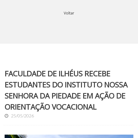
Voltar
FACULDADE DE ILHÉUS RECEBE
ESTUDANTES DO INSTITUTO NOSSA
SENHORA DA PIEDADE EM AÇÃO DE
ORIENTAÇÃO VOCACIONAL
25/05/2026