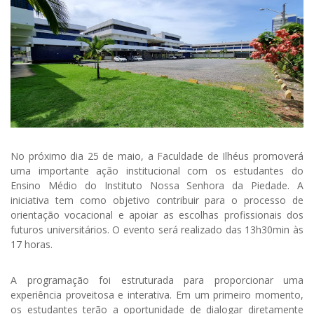
No próximo dia 25 de maio, a Faculdade de Ilhéus promoverá
uma importante ação institucional com os estudantes do
Ensino Médio do Instituto Nossa Senhora da Piedade. A
iniciativa tem como objetivo contribuir para o processo de
orientação vocacional e apoiar as escolhas profissionais dos
futuros universitários. O evento será realizado das 13h30min às
17 horas.
A programação foi estruturada para proporcionar uma
experiência proveitosa e interativa. Em um primeiro momento,
os estudantes terão a oportunidade de dialogar diretamente