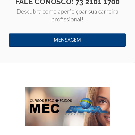
FALE CONOSCO: 73 2101 1700
Descubra como aperfeiçoar sua carreira
profissional!
MENSAGEM