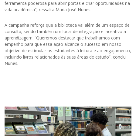
ferramenta poderosa para abrir portas e criar oportunidades na
vida acadêmica”, ressalta Maria José Nunes.
A campanha reforça que a biblioteca vai além de um espaço de
consulta, sendo também um local de integração e incentivo à
aprendizagem. “Queremos destacar que trabalhamos com
empenho para que essa ação alcance o sucesso em nosso
objetivo de estimular os estudantes à leitura e ao engajamento,
incluindo livros relacionados às suas áreas de estudo”, conclui
Nunes.