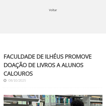
Voltar
FACULDADE DE ILHÉUS PROMOVE
DOAÇÃO DE LIVROS A ALUNOS
CALOUROS
08/10/2025