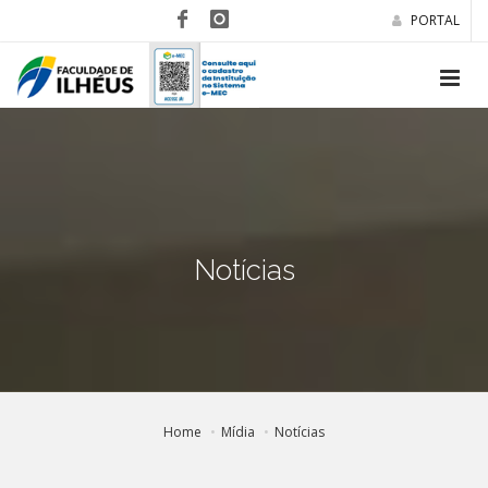
PORTAL
Notícias
Home
Mídia
Notícias