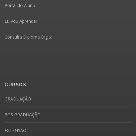
Portal do Aluno
Eu Vou Aprender
Consulta Diploma Digital
CURSOS
GRADUAÇÃO
PÓS GRADUAÇÃO
EXTENSÃO