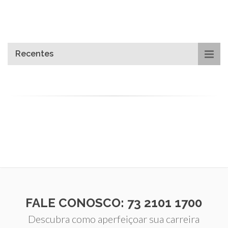
Recentes
FALE CONOSCO: 73 2101 1700
Descubra como aperfeiçoar sua carreira