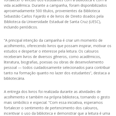
vida acadêmica. Durante a campanha, foram disponibilizados
aproximadamente 500 títulos, provenientes da Biblioteca
Sebastião Carlos Fajardo e de livros de Direito doados pela
Biblioteca da Universidade Estadual de Santa Cruz (UESC),
incluindo periódicos.
“A principal intenção da campanha é criar um momento de
acolhimento, oferecendo livros que possam inspirar, motivar os
estudos e despertar o interesse pela leitura. Os calouros
receberam livros de diversos gêneros, como acadêmicos,
literatura, biografias, poesias ou obras de desenvolvimento
pessoal — todos cuidadosamente selecionados para contribuir
tanto na formação quanto no lazer dos estudantes”, destaca a
bibliotecária.
A entrega dos livros foi realizada durante as atividades de
acolhimento e também na própria biblioteca, tornando o gesto
mais simbólico e especial. “Com essa iniciativa, esperamos
fortalecer o sentimento de pertencimento dos calouros,
incentivar o uso da biblioteca e demonstrar que a leitura é uma