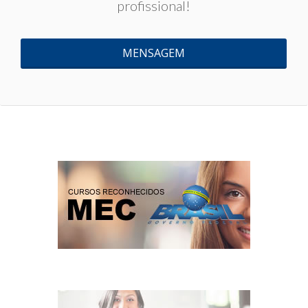
profissional!
MENSAGEM