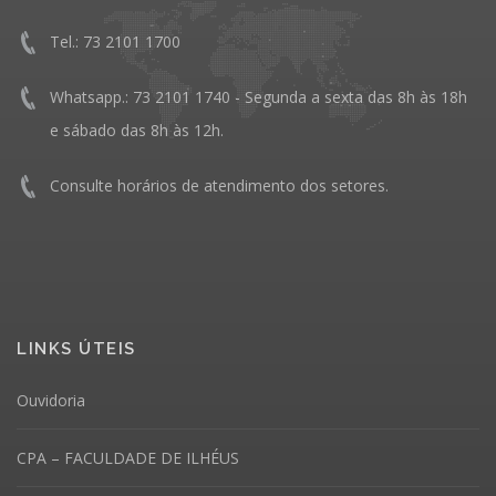
Tel.: 73 2101 1700
Whatsapp.: 73 2101 1740 - Segunda a sexta das 8h às 18h
e sábado das 8h às 12h.
Consulte horários de atendimento dos setores.
LINKS ÚTEIS
Ouvidoria
CPA – FACULDADE DE ILHÉUS