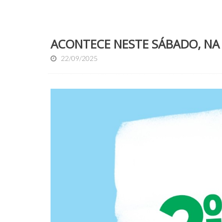
ACONTECE NESTE SÁBADO, NA
22/09/2025