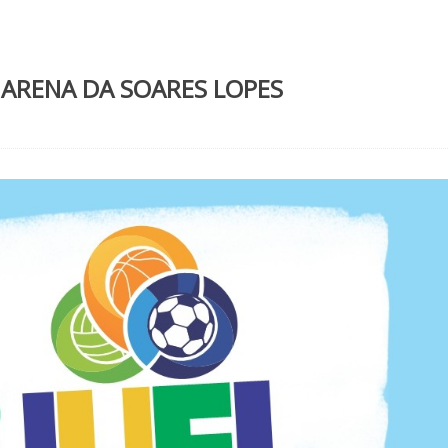
 ARENA DA SOARES LOPES