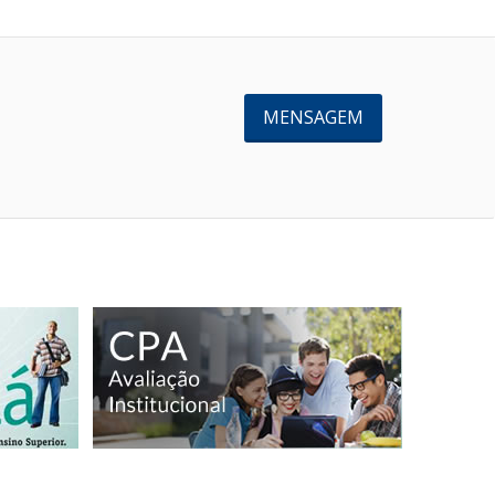
MENSAGEM