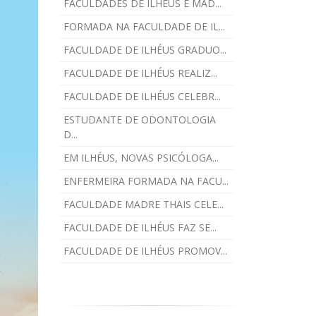
FACULDADES DE ILHÉUS E MAD...
FORMADA NA FACULDADE DE IL...
FACULDADE DE ILHÉUS GRADUO...
FACULDADE DE ILHÉUS REALIZ...
FACULDADE DE ILHÉUS CELEBR...
ESTUDANTE DE ODONTOLOGIA
D...
EM ILHÉUS, NOVAS PSICÓLOGA...
ENFERMEIRA FORMADA NA FACU...
FACULDADE MADRE THAIS CELE...
FACULDADE DE ILHÉUS FAZ SE...
FACULDADE DE ILHÉUS PROMOV...