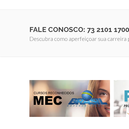
FALE CONOSCO: 73 2101 170
Descubra como aperfeiçoar sua carreira p