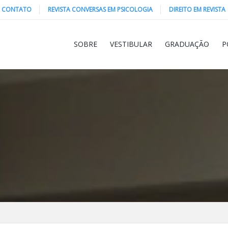
CONTATO
REVISTA CONVERSAS EM PSICOLOGIA
DIREITO EM REVISTA
SOBRE
VESTIBULAR
GRADUAÇÃO
P