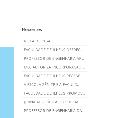
Recentes
NOTA DE PESAR...
FACULDADE DE ILHÉUS OFEREC...
PROFESSOR DE ENGENHARIA AP...
MEC AUTORIZA INCORPORAÇÃO ...
FACULDADE DE ILHÉUS RECEBE...
A ESCOLA ZÊNITE E A FACULD...
FACULDADE DE ILHÉUS PROMOV...
JORNADA JURÍDICA DO SUL DA...
PROFESSOR DE ENGENHARIA DA...