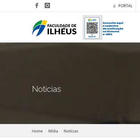
PORTAL
Notícias
Home
Mídia
Notícias