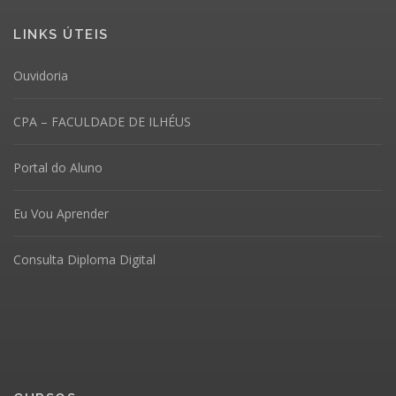
LINKS ÚTEIS
Ouvidoria
CPA – FACULDADE DE ILHÉUS
Portal do Aluno
Eu Vou Aprender
Consulta Diploma Digital