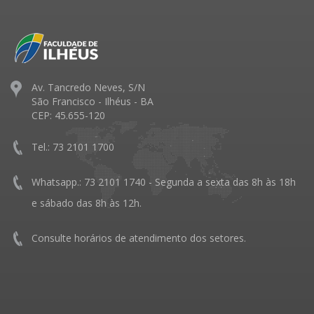
Av. Tancredo Neves, S/N
São Francisco - Ilhéus - BA
CEP: 45.655-120
Tel.: 73 2101 1700
Whatsapp.: 73 2101 1740 - Segunda a sexta das 8h às 18h
e sábado das 8h às 12h.
Consulte horários de atendimento dos setores.