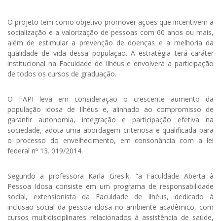
O projeto tem como objetivo promover ações que incentivem a
socialização e a valorização de pessoas com 60 anos ou mais,
além de estimular a prevenção de doenças e a melhoria da
qualidade de vida dessa população. A estratégia terá caráter
institucional na Faculdade de Ilhéus e envolverá a participação
de todos os cursos de graduação.
O FAPI leva em consideração o crescente aumento da
população idosa de Ilhéus e, alinhado ao compromisso de
garantir autonomia, integração e participação efetiva na
sociedade, adota uma abordagem criteriosa e qualificada para
o processo do envelhecimento, em consonância com a lei
federal nº 13. 019/2014.
Segundo a professora Karla Gresik, “a Faculdade Aberta à
Pessoa Idosa consiste em um programa de responsabilidade
social, extensionista da Faculdade de Ilhéus, dedicado à
inclusão social da pessoa idosa no ambiente acadêmico, com
cursos multidisciplinares relacionados à assistência de saúde,