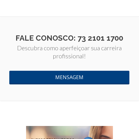
FALE CONOSCO: 73 2101 1700
Descubra como aperfeiçoar sua carreira
profissional!
MENSAGEM