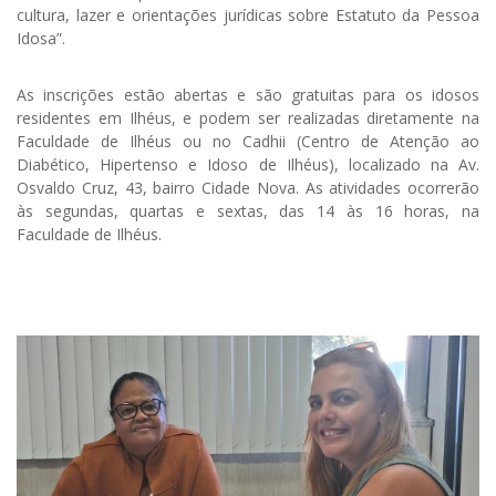
cultura, lazer e orientações jurídicas sobre Estatuto da Pessoa
Idosa”.
As inscrições estão abertas e são gratuitas para os idosos
residentes em Ilhéus, e podem ser realizadas diretamente na
Faculdade de Ilhéus ou no Cadhii (Centro de Atenção ao
Diabético, Hipertenso e Idoso de Ilhéus), localizado na Av.
Osvaldo Cruz, 43, bairro Cidade Nova. As atividades ocorrerão
às segundas, quartas e sextas, das 14 às 16 horas, na
Faculdade de Ilhéus.