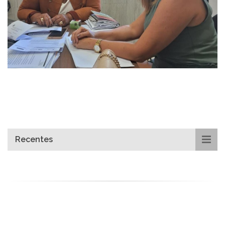
Recentes