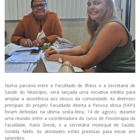
Numa parceria entre a Faculdade de Ilhéus e a Secretaria de
Saúde do Município, será lançada uma iniciativa inédita para
ampliar a assistência aos idosos da comunidade. As diretrizes
principais do projeto Faculdade Aberta à Pessoa Idosa (FAPI)
foram definidas na última sexta-feira, 14 de agosto, durante
uma reunião entre a coordenadora do curso de Fisioterapia da
Faculdade, Karla Gresik, e a secretária municipal de Saúde,
Sonilda Mello. As atividades estão previstas para iniciar em
setembro.