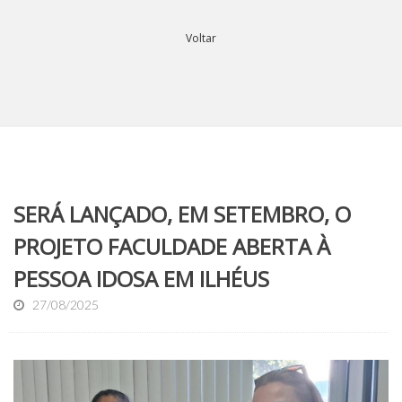
Voltar
SERÁ LANÇADO, EM SETEMBRO, O
PROJETO FACULDADE ABERTA À
PESSOA IDOSA EM ILHÉUS
27/08/2025