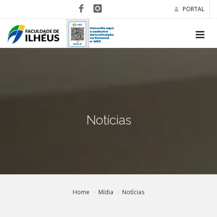
PORTAL
Notícias
Home
Mídia
Notícias