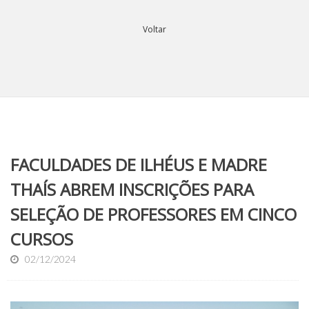
Voltar
FACULDADES DE ILHÉUS E MADRE
THAÍS ABREM INSCRIÇÕES PARA
SELEÇÃO DE PROFESSORES EM CINCO
CURSOS
02/12/2024