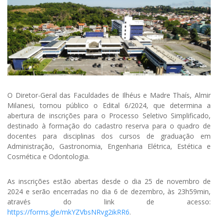
O Diretor-Geral das Faculdades de Ilhéus e Madre Thaís, Almir
Milanesi, tornou público o Edital 6/2024, que determina a
abertura de inscrições para o Processo Seletivo Simplificado,
destinado à formação do cadastro reserva para o quadro de
docentes para disciplinas dos cursos de graduação em
Administração, Gastronomia, Engenharia Elétrica, Estética e
Cosmética e Odontologia.
As inscrições estão abertas desde o dia 25 de novembro de
2024 e serão encerradas no dia 6 de dezembro, às 23h59min,
através do link de acesso:
https://forms.gle/mkYZVbsNRvg2ikRR6
.