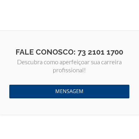
FALE CONOSCO: 73 2101 1700
Descubra como aperfeiçoar sua carreira
profissional!
MENSAGEM