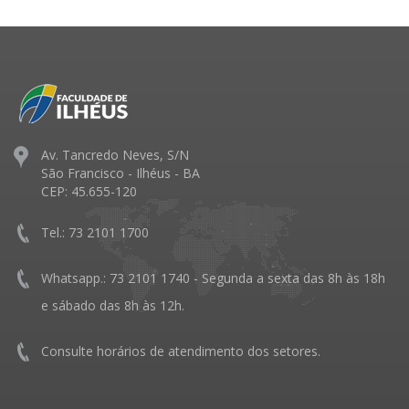
Av. Tancredo Neves, S/N
São Francisco - Ilhéus - BA
CEP: 45.655-120
Tel.: 73 2101 1700
Whatsapp.: 73 2101 1740 - Segunda a sexta das 8h às 18h
e sábado das 8h às 12h.
Consulte horários de atendimento dos setores.