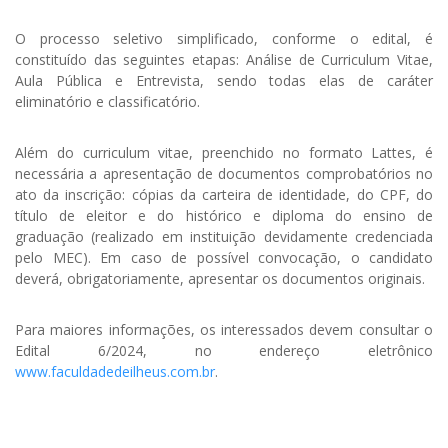
O processo seletivo simplificado, conforme o edital, é
constituído das seguintes etapas: Análise de Curriculum Vitae,
Aula Pública e Entrevista, sendo todas elas de caráter
eliminatório e classificatório.
Além do curriculum vitae, preenchido no formato Lattes, é
necessária a apresentação de documentos comprobatórios no
ato da inscrição: cópias da carteira de identidade, do CPF, do
título de eleitor e do histórico e diploma do ensino de
graduação (realizado em instituição devidamente credenciada
pelo MEC). Em caso de possível convocação, o candidato
deverá, obrigatoriamente, apresentar os documentos originais.
Para maiores informações, os interessados devem consultar o
Edital 6/2024, no endereço eletrônico
www.faculdadedeilheus.com.br
.