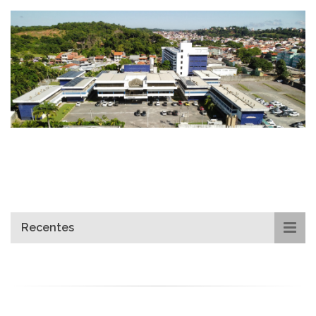
Recentes