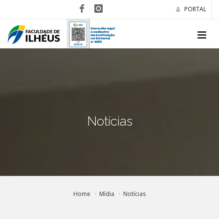
PORTAL
Notícias
Home
Mídia
Notícias