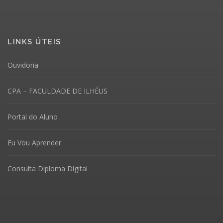
LINKS ÚTEIS
Ouvidoria
CPA – FACULDADE DE ILHÉUS
Portal do Aluno
Eu Vou Aprender
Consulta Diploma Digital