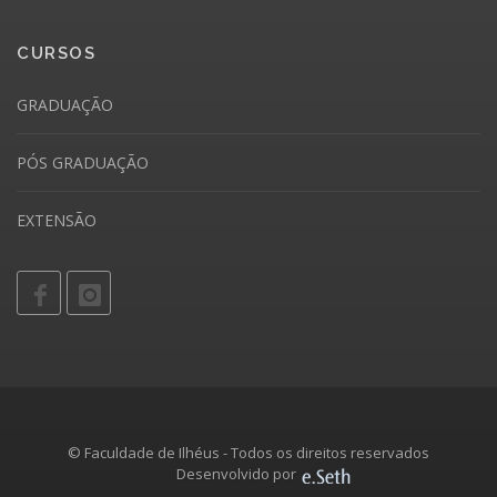
CURSOS
GRADUAÇÃO
PÓS GRADUAÇÃO
EXTENSÃO
© Faculdade de Ilhéus - Todos os direitos reservados
Desenvolvido por