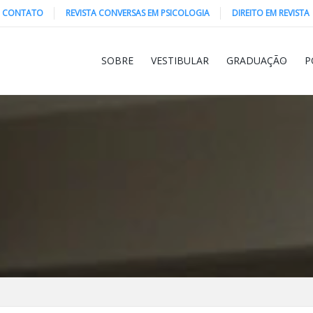
CONTATO
REVISTA CONVERSAS EM PSICOLOGIA
DIREITO EM REVISTA
SOBRE
VESTIBULAR
GRADUAÇÃO
P