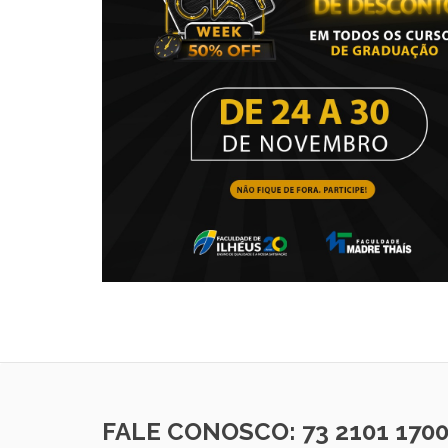
FALE CONOSCO: 73 2101 170