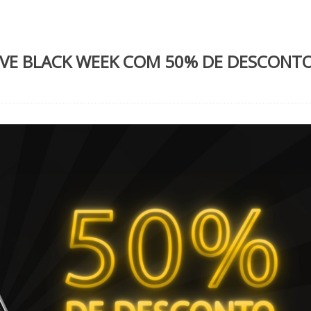
VE BLACK WEEK COM 50% DE DESCONT