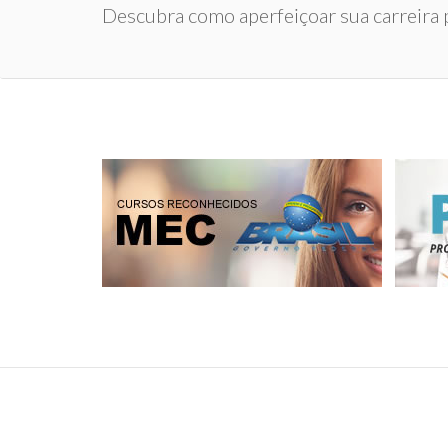
Descubra como aperfeiçoar sua carreira p