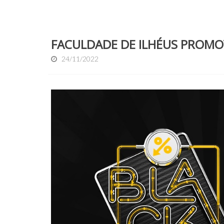
FACULDADE DE ILHÉUS PROMO
24/11/2022