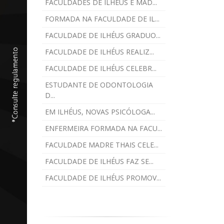
FACULDADES DE ILHÉUS E MAD...
FORMADA NA FACULDADE DE IL...
FACULDADE DE ILHÉUS GRADUO...
FACULDADE DE ILHÉUS REALIZ...
FACULDADE DE ILHÉUS CELEBR...
ESTUDANTE DE ODONTOLOGIA
D...
EM ILHÉUS, NOVAS PSICÓLOGA...
ENFERMEIRA FORMADA NA FACU...
FACULDADE MADRE THAIS CELE...
FACULDADE DE ILHÉUS FAZ SE...
FACULDADE DE ILHÉUS PROMOV...