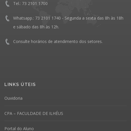
Tel.: 73 2101 1700
Whatsapp.: 73 2101 1740 - Segunda a sexta das 8h às 18h
e sábado das 8h às 12h.
Consulte horários de atendimento dos setores.
LINKS ÚTEIS
Ouvidoria
CPA – FACULDADE DE ILHÉUS
Portal do Aluno