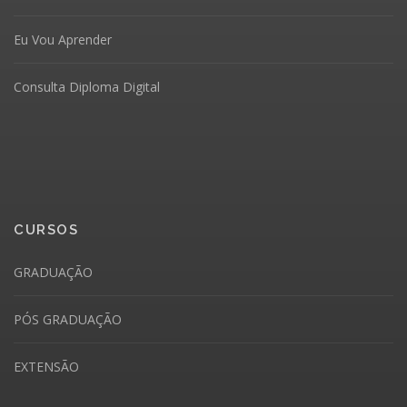
Eu Vou Aprender
Consulta Diploma Digital
CURSOS
GRADUAÇÃO
PÓS GRADUAÇÃO
EXTENSÃO