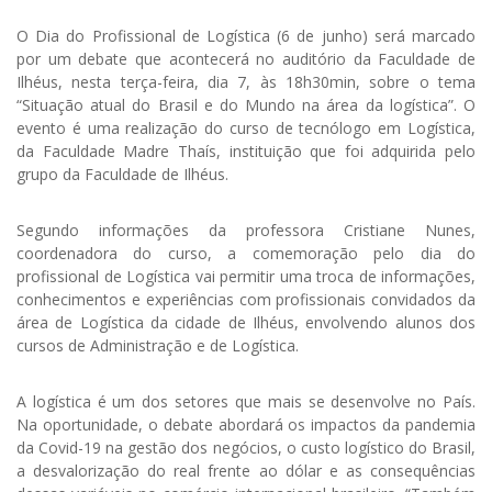
O Dia do Profissional de Logística (6 de junho) será marcado
por um debate que acontecerá no auditório da Faculdade de
Ilhéus, nesta terça-feira, dia 7, às 18h30min, sobre o tema
“Situação atual do Brasil e do Mundo na área da logística”. O
evento é uma realização do curso de tecnólogo em Logística,
da Faculdade Madre Thaís, instituição que foi adquirida pelo
grupo da Faculdade de Ilhéus.
Segundo informações da professora Cristiane Nunes,
coordenadora do curso, a comemoração pelo dia do
profissional de Logística vai permitir uma troca de informações,
conhecimentos e experiências com profissionais convidados da
área de Logística da cidade de Ilhéus, envolvendo alunos dos
cursos de Administração e de Logística.
A logística é um dos setores que mais se desenvolve no País.
Na oportunidade, o debate abordará os impactos da pandemia
da Covid-19 na gestão dos negócios, o custo logístico do Brasil,
a desvalorização do real frente ao dólar e as consequências