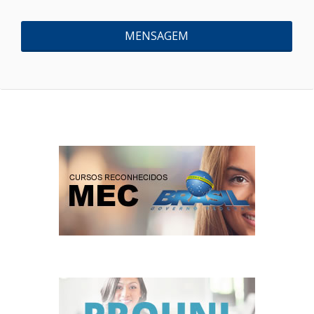
MENSAGEM