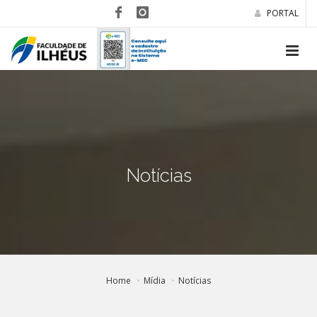
PORTAL
Notícias
Home
Mídia
Notícias