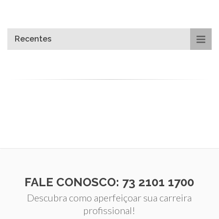
Recentes
FALE CONOSCO: 73 2101 1700
Descubra como aperfeiçoar sua carreira
profissional!