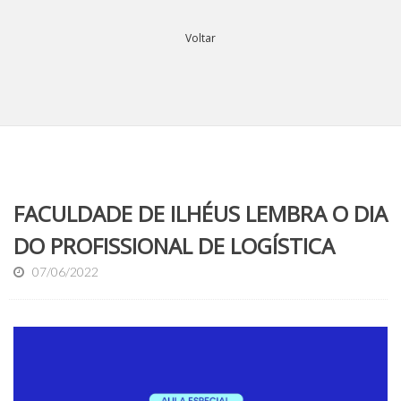
Voltar
FACULDADE DE ILHÉUS LEMBRA O DIA
DO PROFISSIONAL DE LOGÍSTICA
07/06/2022