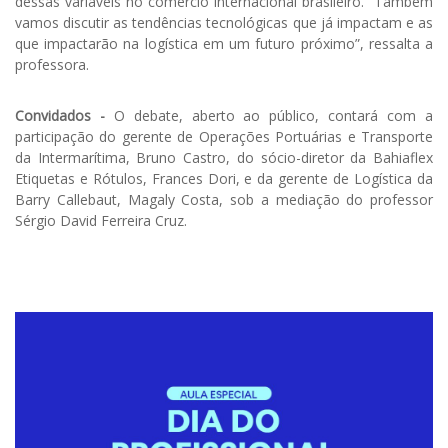
dessas variáveis no comércio internacional brasileiro. “Também
vamos discutir as tendências tecnológicas que já impactam e as
que impactarão na logística em um futuro próximo”, ressalta a
professora.
Convidados -
O debate, aberto ao público, contará com a
participação do gerente de Operações Portuárias e Transporte
da Intermarítima, Bruno Castro, do sócio-diretor da Bahiaflex
Etiquetas e Rótulos, Frances Dori, e da gerente de Logística da
Barry Callebaut, Magaly Costa, sob a mediação do professor
Sérgio David Ferreira Cruz.