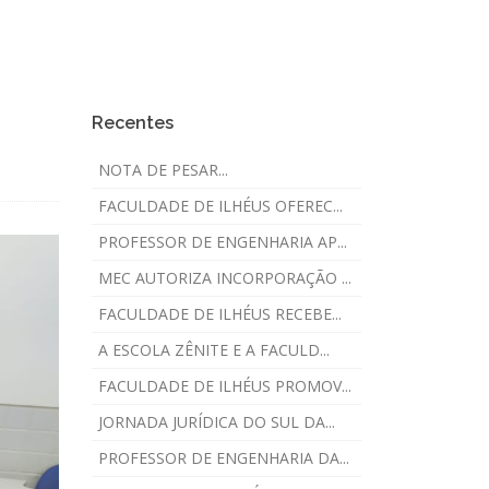
Recentes
NOTA DE PESAR...
FACULDADE DE ILHÉUS OFEREC...
PROFESSOR DE ENGENHARIA AP...
MEC AUTORIZA INCORPORAÇÃO ...
FACULDADE DE ILHÉUS RECEBE...
A ESCOLA ZÊNITE E A FACULD...
FACULDADE DE ILHÉUS PROMOV...
JORNADA JURÍDICA DO SUL DA...
PROFESSOR DE ENGENHARIA DA...