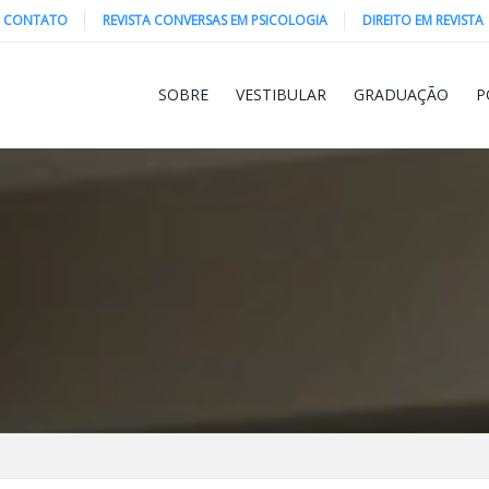
CONTATO
REVISTA CONVERSAS EM PSICOLOGIA
DIREITO EM REVISTA
SOBRE
VESTIBULAR
GRADUAÇÃO
P