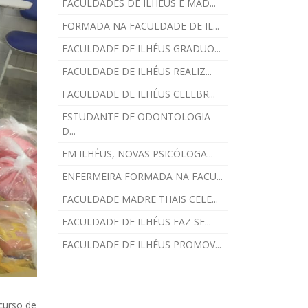
FACULDADES DE ILHÉUS E MAD...
FORMADA NA FACULDADE DE IL...
FACULDADE DE ILHÉUS GRADUO...
FACULDADE DE ILHÉUS REALIZ...
FACULDADE DE ILHÉUS CELEBR...
ESTUDANTE DE ODONTOLOGIA
D...
EM ILHÉUS, NOVAS PSICÓLOGA...
ENFERMEIRA FORMADA NA FACU...
FACULDADE MADRE THAIS CELE...
FACULDADE DE ILHÉUS FAZ SE...
FACULDADE DE ILHÉUS PROMOV...
 curso de