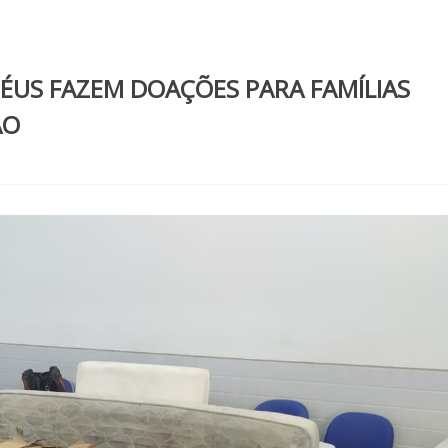
ÉUS FAZEM DOAÇÕES PARA FAMÍLIAS
ÃO