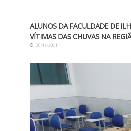
ALUNOS DA FACULDADE DE ILH
VÍTIMAS DAS CHUVAS NA REGI
20/12/2021