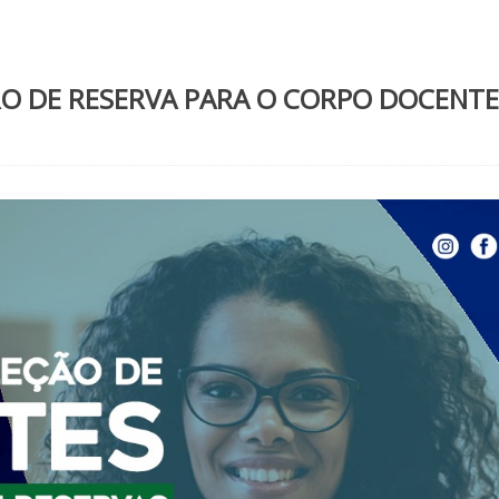
RO DE RESERVA PARA O CORPO DOCENTE