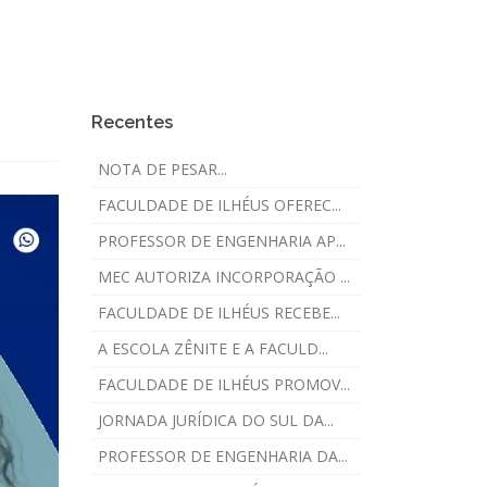
Recentes
NOTA DE PESAR...
FACULDADE DE ILHÉUS OFEREC...
PROFESSOR DE ENGENHARIA AP...
MEC AUTORIZA INCORPORAÇÃO ...
FACULDADE DE ILHÉUS RECEBE...
A ESCOLA ZÊNITE E A FACULD...
FACULDADE DE ILHÉUS PROMOV...
JORNADA JURÍDICA DO SUL DA...
PROFESSOR DE ENGENHARIA DA...