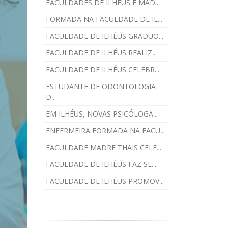
FACULDADES DE ILHÉUS E MAD...
FORMADA NA FACULDADE DE IL...
FACULDADE DE ILHÉUS GRADUO...
FACULDADE DE ILHÉUS REALIZ...
FACULDADE DE ILHÉUS CELEBR...
ESTUDANTE DE ODONTOLOGIA
D...
EM ILHÉUS, NOVAS PSICÓLOGA...
ENFERMEIRA FORMADA NA FACU...
FACULDADE MADRE THAIS CELE...
FACULDADE DE ILHÉUS FAZ SE...
FACULDADE DE ILHÉUS PROMOV...