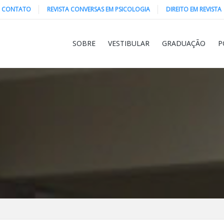
CONTATO
REVISTA CONVERSAS EM PSICOLOGIA
DIREITO EM REVISTA
SOBRE
VESTIBULAR
GRADUAÇÃO
P