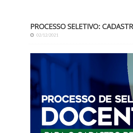
PROCESSO SELETIVO: CADAST
02/12/2021