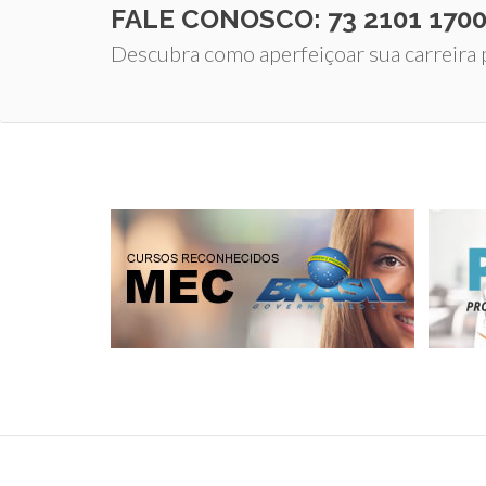
FALE CONOSCO: 73 2101 170
Descubra como aperfeiçoar sua carreira p