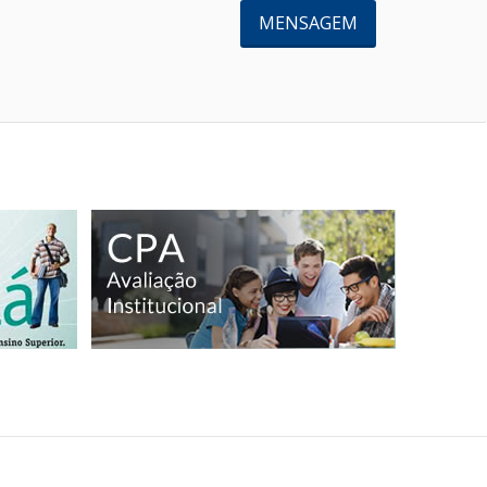
MENSAGEM