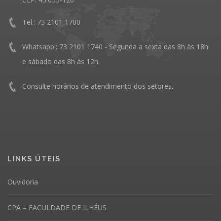
Tel.: 73 2101 1700
Whatsapp.: 73 2101 1740 - Segunda a sexta das 8h às 18h
e sábado das 8h às 12h.
Consulte horários de atendimento dos setores.
LINKS ÚTEIS
Ouvidoria
CPA – FACULDADE DE ILHÉUS