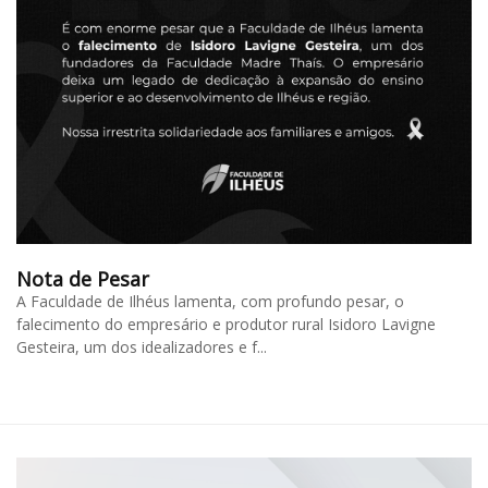
Nota de Pesar
A Faculdade de Ilhéus lamenta, com profundo pesar, o
falecimento do empresário e produtor rural Isidoro Lavigne
Gesteira, um dos idealizadores e f...