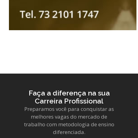
Faça a diferença na sua
Carreira Profissional
Preparamos você para conquistar as
melhores vagas do mercado de
trabalho com metodologia de ensino
diferenciada.