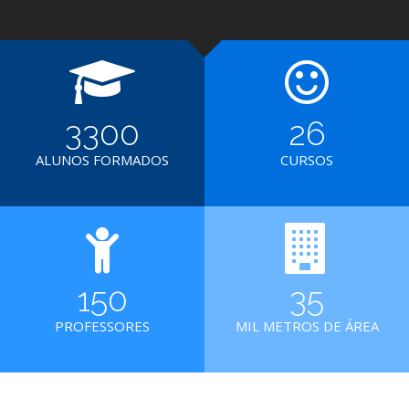
3300
26
ALUNOS FORMADOS
CURSOS
150
35
PROFESSORES
MIL METROS DE ÁREA