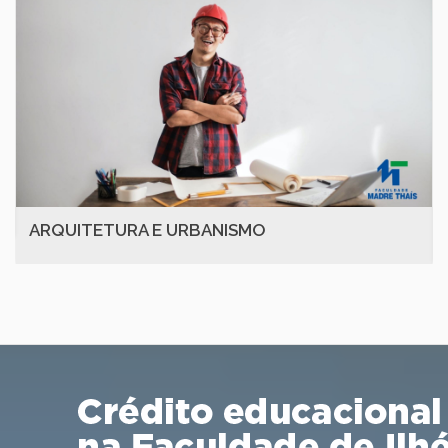
ARQUITETURA E URBANISMO