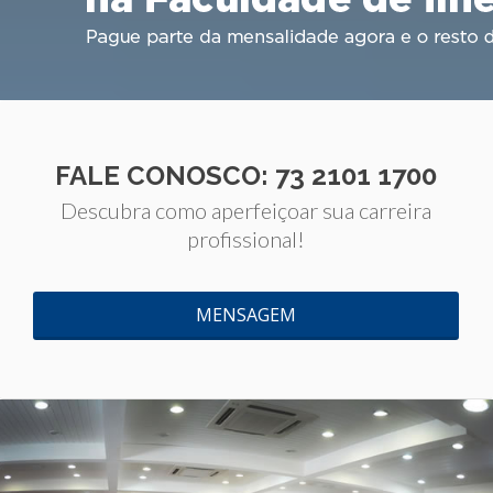
FALE CONOSCO: 73 2101 1700
Descubra como aperfeiçoar sua carreira
profissional!
MENSAGEM