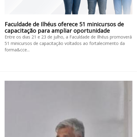
Faculdade de Ilhéus oferece 51 minicursos de
capacitação para ampliar oportunidade
Entre os dias 21 e 23 de julho, a Faculdade de Ilhéus promoverá
51 minicursos de capacitação voltados ao fortalecimento da
forma&cce...