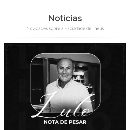
Notícias
Novidades sobre a Faculdade de Ilhéus