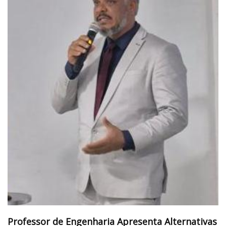
Professor de Engenharia Apresenta Alternativas