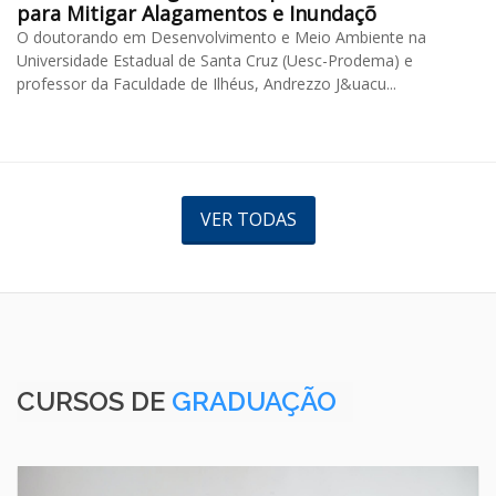
para Mitigar Alagamentos e Inundaçõ
O doutorando em Desenvolvimento e Meio Ambiente na
Universidade Estadual de Santa Cruz (Uesc-Prodema) e
professor da Faculdade de Ilhéus, Andrezzo J&uacu...
VER TODAS
CURSOS DE
GRADUAÇÃO