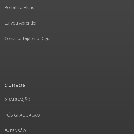
Portal do Aluno
Eu Vou Aprender
Consulta Diploma Digital
CURSOS
GRADUAÇÃO
PÓS GRADUAÇÃO
EXTENSÃO